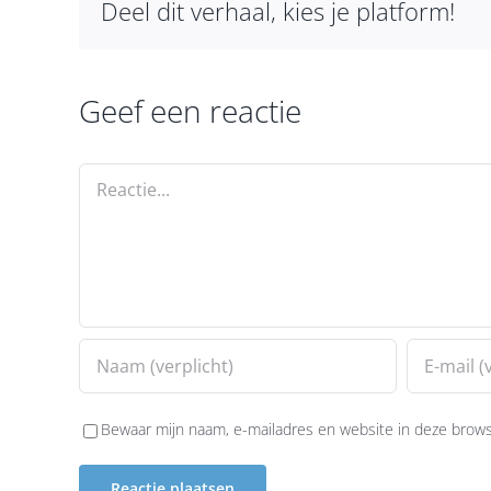
Deel dit verhaal, kies je platform!
Geef een reactie
Reactie
Bewaar mijn naam, e-mailadres en website in deze browse