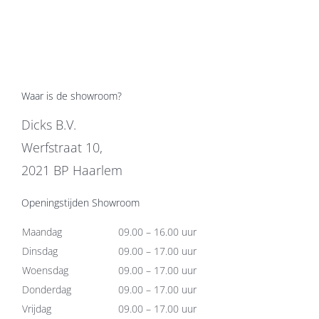
Waar is de showroom?
Dicks B.V.
Werfstraat 10,
2021 BP Haarlem
Openingstijden Showroom
Maandag
09.00 – 16.00 uur
Dinsdag
09.00 – 17.00 uur
Woensdag
09.00 – 17.00 uur
Donderdag
09.00 – 17.00 uur
Vrijdag
09.00 – 17.00 uur