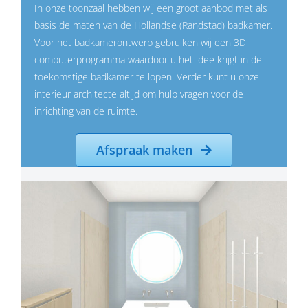
In onze toonzaal hebben wij een groot aanbod met als
basis de maten van de Hollandse (Randstad) badkamer.
Voor het badkamerontwerp gebruiken wij een 3D
computerprogramma waardoor u het idee krijgt in de
toekomstige badkamer te lopen. Verder kunt u onze
interieur architecte altijd om hulp vragen voor de
inrichting van de ruimte.
Afspraak maken