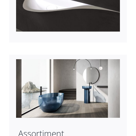
Assortiment