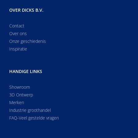
OVER DICKS B.V.
Contact
Over ons
Onze geschiedenis
Inspiratie
HANDIGE LINKS
Showroom
3D Ontwerp
Merken
Industrie groothandel
FAQ-Veel gestelde vragen