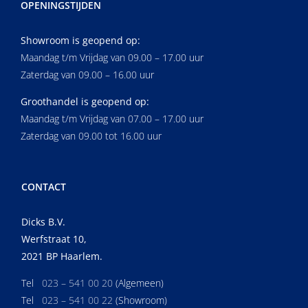
OPENINGSTIJDEN
Showroom is geopend op:
Maandag t/m Vrijdag van 09.00 – 17.00 uur
Zaterdag van 09.00 – 16.00 uur
Groothandel is geopend op:
Maandag t/m Vrijdag van 07.00 – 17.00 uur
Zaterdag van 09.00 tot 16.00 uur
CONTACT
Dicks B.V.
Werfstraat 10,
2021 BP Haarlem.
Tel
023 – 541 00 20
(Algemeen)
Tel
023 – 541 00 22
(Showroom)