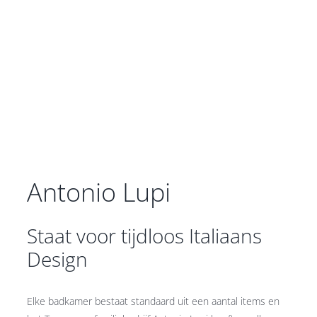
Antonio Lupi
Staat voor tijdloos Italiaans
Design
Elke badkamer bestaat standaard uit een aantal items en