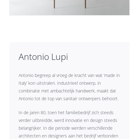
Antonio Lupi
Antonio begreep al vroeg de kracht van wat ‘made in
Italy’ kon uitstralen. Industrieel ontwerp, in
combinatie met ambachtelijk handwerk, maakt dat
Antonio tot de top van sanitair ontwerpers behoort.
In de jaren 80, toen het familiebedrijf zich steeds
verder uitbreidde, werd innovatie en design steeds
belangrijker. In die periode werden verschillende
architecten en designers aan het bedrijf verbonden