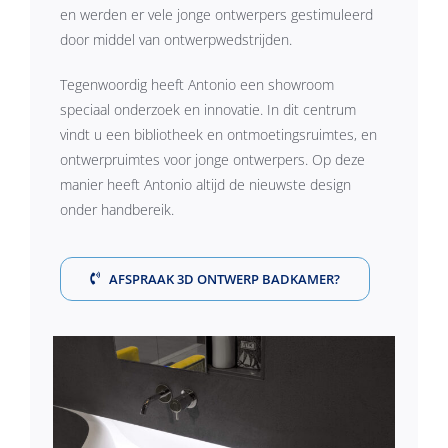
en werden er vele jonge ontwerpers gestimuleerd
door middel van ontwerpwedstrijden.
Tegenwoordig heeft Antonio een showroom
speciaal onderzoek en innovatie. In dit centrum
vindt u een bibliotheek en ontmoetingsruimtes, en
ontwerpruimtes voor jonge ontwerpers. Op deze
manier heeft Antonio altijd de nieuwste design
onder handbereik.
AFSPRAAK 3D ONTWERP BADKAMER?