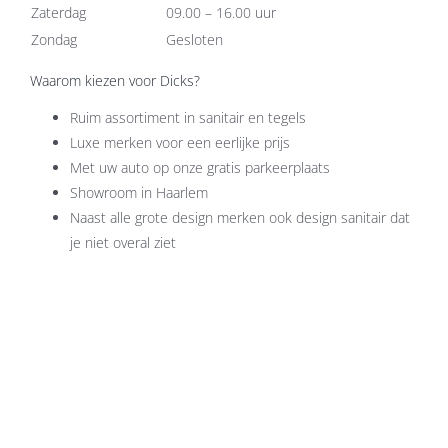
Zaterdag
09.00 – 16.00 uur
Zondag
Gesloten
Waarom kiezen voor Dicks?
Ruim assortiment in sanitair en tegels
Luxe merken voor een eerlijke prijs
Met uw auto op onze gratis parkeerplaats
Showroom in Haarlem
Naast alle grote design merken ook design sanitair dat
je niet overal ziet