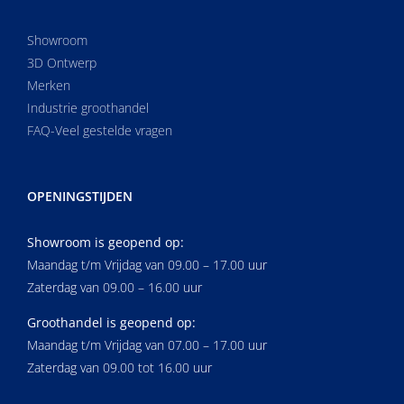
Showroom
3D Ontwerp
Merken
Industrie groothandel
FAQ-Veel gestelde vragen
OPENINGSTIJDEN
Showroom is geopend op:
Maandag t/m Vrijdag van 09.00 – 17.00 uur
Zaterdag van 09.00 – 16.00 uur
Groothandel is geopend op:
Maandag t/m Vrijdag van 07.00 – 17.00 uur
Zaterdag van 09.00 tot 16.00 uur