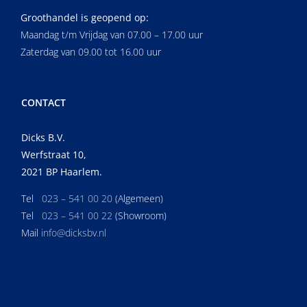
Groothandel is geopend op:
Maandag t/m Vrijdag van 07.00 – 17.00 uur
Zaterdag van 09.00 tot 16.00 uur
CONTACT
Dicks B.V.
Werfstraat 10,
2021 BP Haarlem.
Tel
023 – 541 00 20
(Algemeen)
Tel
023 – 541 00 22
(Showroom)
Mail
info@dicksbv.nl