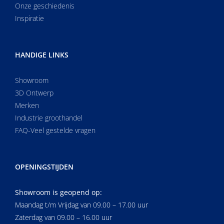
Onze geschiedenis
Inspiratie
HANDIGE LINKS
Showroom
3D Ontwerp
Merken
Industrie groothandel
FAQ-Veel gestelde vragen
OPENINGSTIJDEN
Showroom is geopend op:
Maandag t/m Vrijdag van 09.00 – 17.00 uur
Zaterdag van 09.00 – 16.00 uur