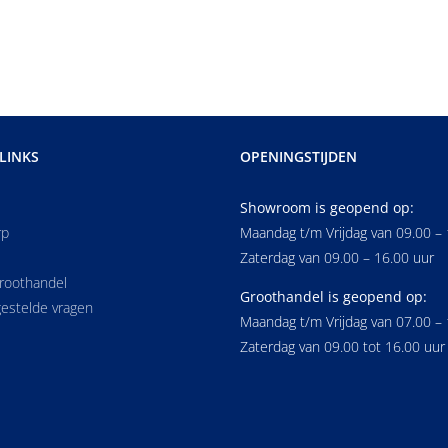
LINKS
OPENINGSTIJDEN
Showroom is geopend op:
rp
Maandag t/m Vrijdag van 09.00 – 
Zaterdag van 09.00 – 16.00 uur
groothandel
Groothandel is geopend op:
estelde vragen
Maandag t/m Vrijdag van 07.00 – 
Zaterdag van 09.00 tot 16.00 uur