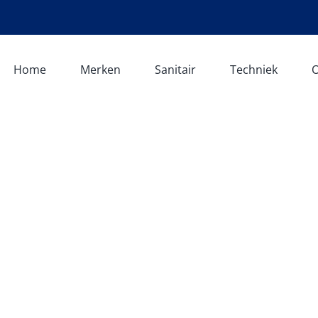
Home
Merken
Sanitair
Techniek
O